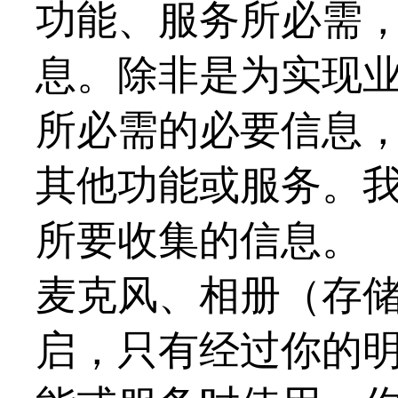
功能、服务所必需
息。除非是为实现
所必需的必要信息
其他功能或服务。
所要收集的信息。
麦克风、相册（存
启，只有经过你的