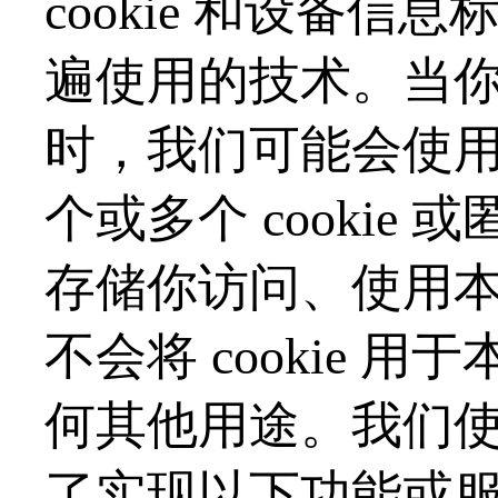
cookie 和设备
遍使用的技术。当你使用
时，我们可能会使
个或多个
cooki
存储你访问、使用
不会将 cookie
何其他用途。我们使用
了实现以下功能或