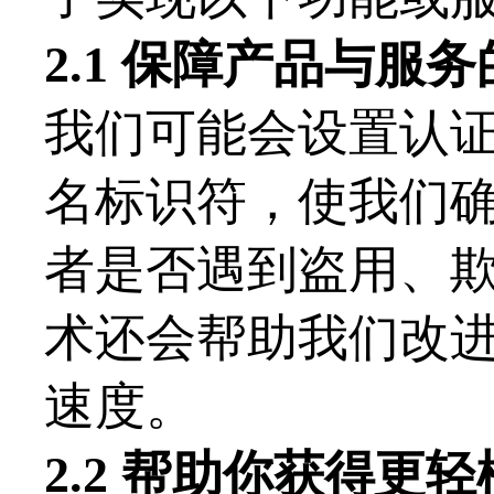
2.1 保障产品与服
我们可能会设置认
名标识符，使我们
者是否遇到盗用、
术还会帮助我们改
速度。
2.2 帮助你获得更