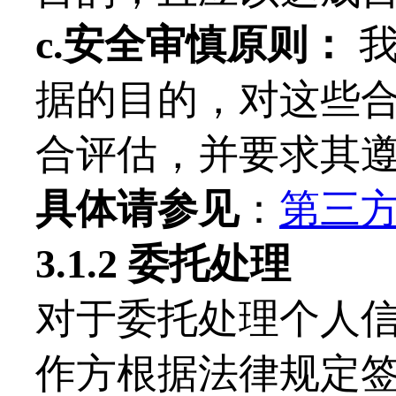
c.安全审慎原则：
我
据的目的，对这些
合评估，并要求其
具体请参见
：
第三
3.1.2 委托处理
对于委托处理个人
作方根据法律规定