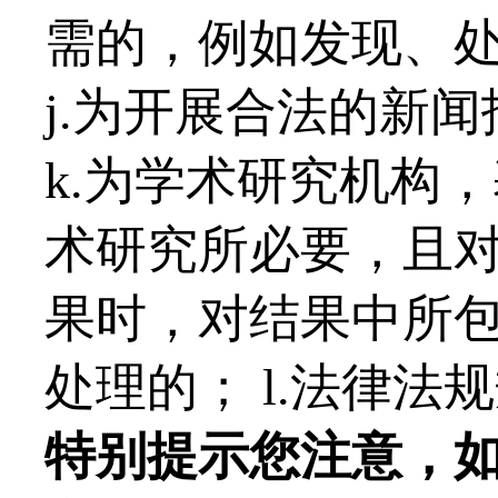
需的，例如发现、
j.为开展合法的新
k.为学术研究机构
术研究所必要，且
果时，对结果中所
处理的； l.法律法
特别提示您注意，