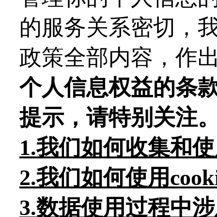
的服务关系密切，
政策全部内容，作
个人信息权益的条
提示，请特别关注
1.我们如何收集和
2.我们如何使用coo
3.数据使用过程中