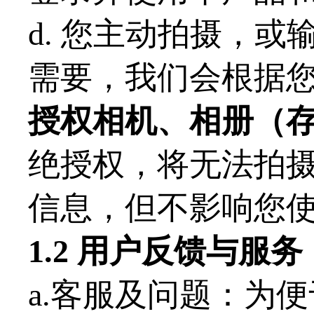
d. 您主动拍摄，
需要，我们会根据
授权相机、相册（
绝授权，将无法拍
信息，但不影响您
1.
2
用户反馈与服务
a.客服及问题：为