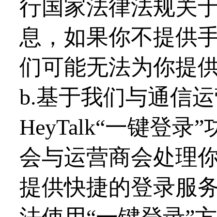
行国家法律法规关
息，如果你不提供
们可能无法为你提
b.基于我们与通信
HeyTalk“一键
会与运营商会处理
提供快捷的登录服