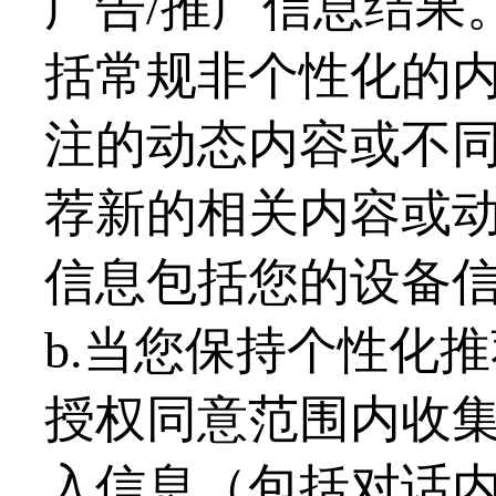
广告
/推广信息结果
括常规非个性化的
注的动态内容或不
荐新的相关内容或
信息包括您的设备
b.当您保持个性化
授权同意范围内收
入信息（包括对话