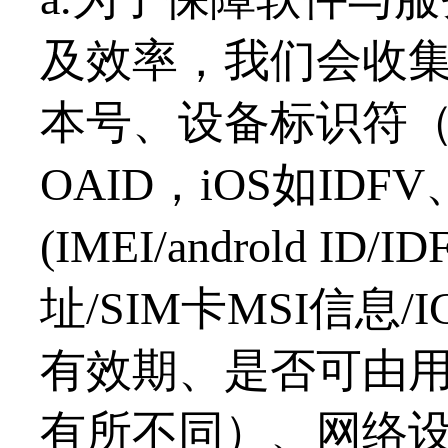
及效率，我们会收
本号、设备标识符（And
OAID，iOS如IDFV
(
IMEI/androld ID
址/SIM卡MSI信息/I
有效期、是否可由
有所不同）、网络