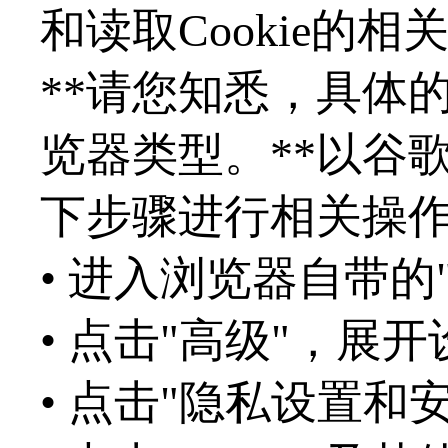
和读取Cookie的相
**请您知悉，具体
览器类型。**以谷
下步骤进行相关操
• 进入浏览器自带的
• 点击"高级"，展
• 点击"隐私设置和