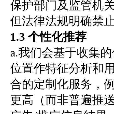
保护部门及监管机
但法律法规明确禁
1.
3
个性化推荐
a.
我们会基于收集的
位置作特征分析和
合的定制化服务，
更高（而非普遍推