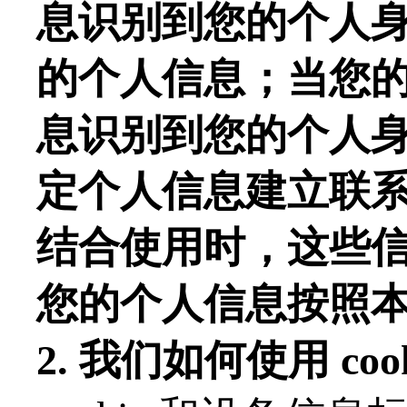
息识别到您的个人
的个人信息；当您
息识别到您的个人
定个人信息建立联
结合使用时，这些
您的个人信息按照
2. 我们如何使用 co