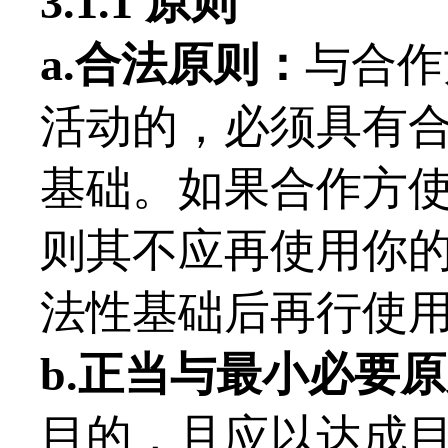
3.1.1 原则
a.合法原则：
与合作
活动的，必须具有
基础。如果合作方
则其不应再使用你
法性基础后再行使
b.正当与最小必要
目的，且应以达成