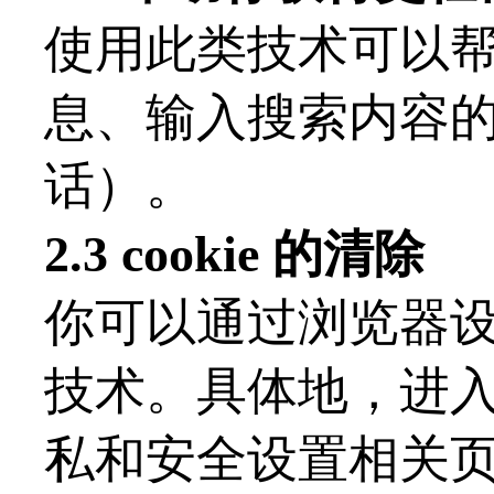
使用此类技术可以
息、输入搜索内容
话）。
2.3 cookie 的清除
你可以通过浏览器
技术。具体地，进入
私和安全设置相关