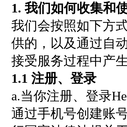
1. 我们如何收集和
我们会按照如下方
供的，以及通过自
接受服务过程中产
1.1 注册、登录
a.当你注册、登录H
通过手机号创建账