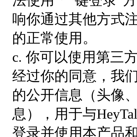
法使用“一键登录”方
响你通过其他方式
的正常使用。
c. 你可以使用第三方
经过你的同意，我
的公开信息（头像
息），用于与HeyT
登录并使用本产品