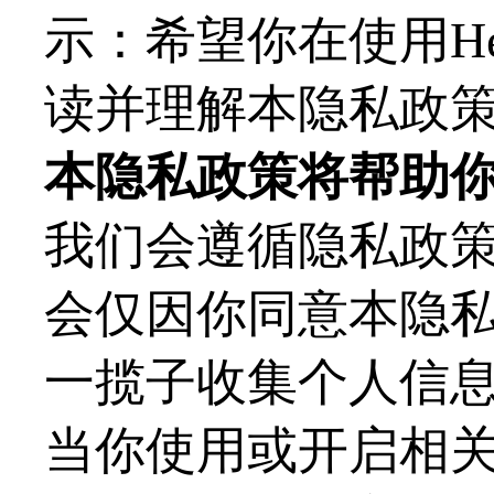
示：希望你在使用
H
读并理解本隐私政
本隐私政策将帮助
我们会遵循隐私政
会仅因你同意本隐
一揽子收集个人信
当你使用或开启相