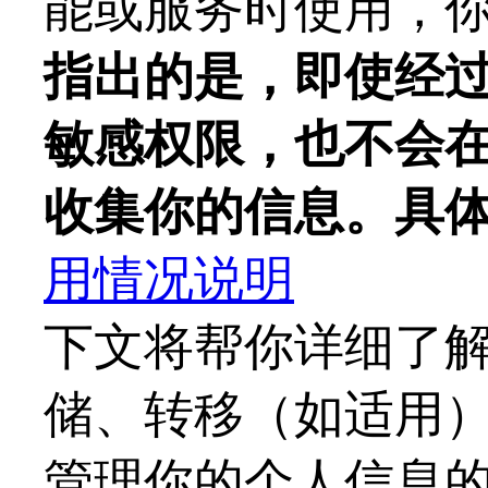
能或服务时使用，
指出的是，即使经
敏感权限，也不会
收集你的信息。具
用情况说明
下文将帮你详细了
储、转移（如适用
管理你的个人信息