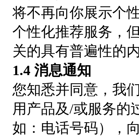
将不再向你展示个
个性化推荐服务，
关的具有普遍性的
1.
4
消息通知
您知悉并同意，我
用产品及
/或服务的
如：电话号码），