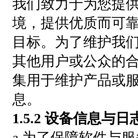
我们致力于为您提
境，提供优质而可
目标。为了维护我
其他用户或公众的
集用于维护产品或
息。
1.
5
.2 设备信息与日
a.为了保障软件与