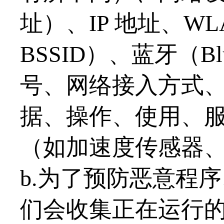
址）、IP 地址、WL
BSSID）、蓝牙（B
号、网络接入方式
据、操作、使用、
（如加速度传感器
b.为了预防恶意程
们会收集正在运行