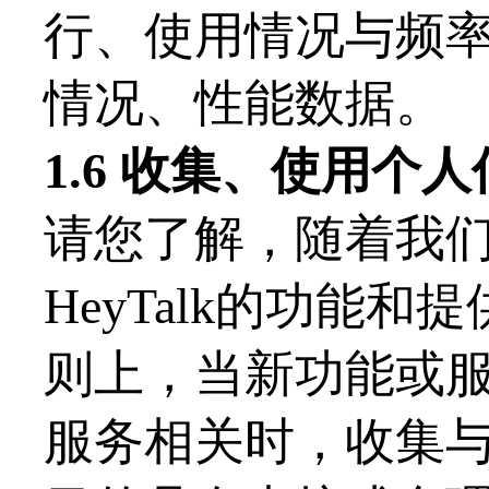
行、使用情况与频
情况、性能数据。
1.
6
收集、使用个人
请您了解，随着我
HeyTalk的功能
则上，当新功能或
服务相关时，收集