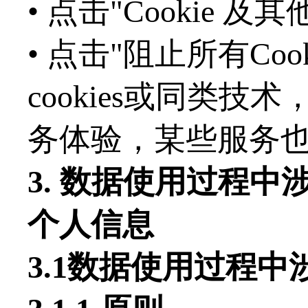
• 点击"Cookie 
• 点击"阻止所有Co
cookies或同类
务体验，某些服务也
3. 数据使用过程
个人信息
3.1数据使用过程