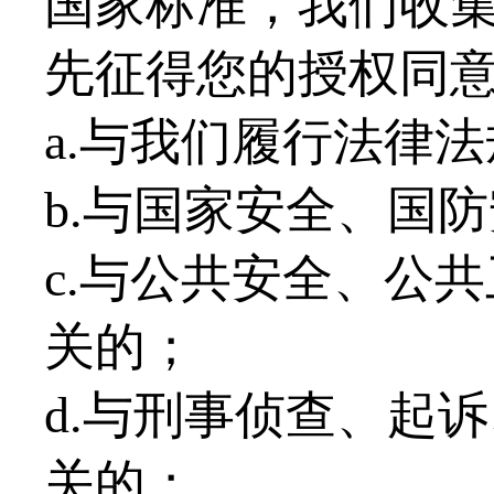
国家标准，我们收
先征得您的授权同
a.与我们履行法律
b.与国家安全、国
c.与公共安全、公
关的；
d.与刑事侦查、起
关的；