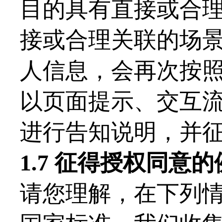
目的具有直接或合
接或合理关联的场
人信息，会再次按
以页面提示、交互
进行告知说明，并
1.
7
征得授权同意的
请您理解，在下列