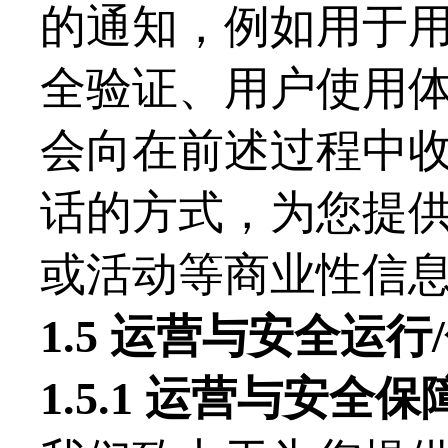
的通知，例如用于
全验证、用户使用
会向在前述过程中
话的方式，为您提
或活动等商业性信
1.
5
运营与安全运行
1.
5
.1 运营与安全保