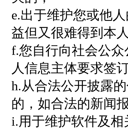
e.出于维护您或他
益但又很难得到本
f.您自行向社会公众
人信息主体要求签
h.从合法公开披露
的，如合法的新闻
i.用于维护软件及