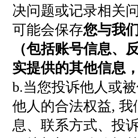
决问题或记录相关
可能会保存
您与我
（包括账号信息、
实提供的其他信息
b.当您投诉他人或
他人的合法权益, 
息、联系方式、投