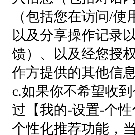
（包括您在访问/使
以及分享操作记录
馈）、以及经您授
作方提供的其他信
c.如果你不希望收
过【我的-设置-个
个性化推荐功能，